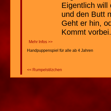
Eigentlich will
und den Butt 
Geht er hin, o
Kommt vorbei.
Mehr Infos >>
Handpuppenspiel für alle ab 4 Jahren
<< Rumpelstilzchen